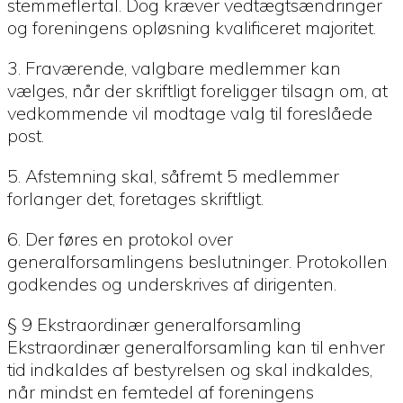
stemmeflertal. Dog kræver vedtægtsændringer
og foreningens opløsning kvalificeret majoritet.
3. Fraværende, valgbare medlemmer kan
vælges, når der skriftligt foreligger tilsagn om, at
vedkommende vil modtage valg til foreslåede
post.
5. Afstemning skal, såfremt 5 medlemmer
forlanger det, foretages skriftligt.
6. Der føres en protokol over
generalforsamlingens beslutninger. Protokollen
godkendes og underskrives af dirigenten.
§ 9 Ekstraordinær generalforsamling
Ekstraordinær generalforsamling kan til enhver
tid indkaldes af bestyrelsen og skal indkaldes,
når mindst en femtedel af foreningens