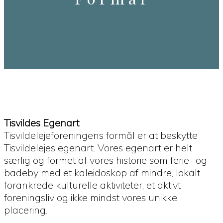
Tisvildes Egenart
Tisvildelejeforeningens formål er at beskytte
Tisvildelejes egenart. Vores egenart er helt
særlig og formet af vores historie som ferie- og
badeby med et kaleidoskop af mindre, lokalt
forankrede kulturelle aktiviteter, et aktivt
foreningsliv og ikke mindst vores unikke
placering.