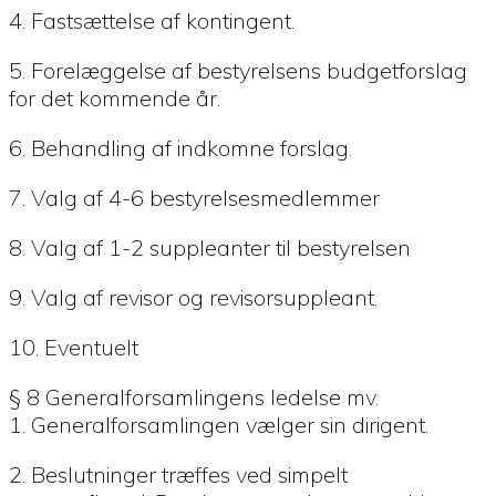
4. Fastsættelse af kontingent.
5. Forelæggelse af bestyrelsens budgetforslag
for det kommende år.
6. Behandling af indkomne forslag.
7. Valg af 4-6 bestyrelsesmedlemmer
8. Valg af 1-2 suppleanter til bestyrelsen
9. Valg af revisor og revisorsuppleant.
10. Eventuelt
§ 8 Generalforsamlingens ledelse mv.
1. Generalforsamlingen vælger sin dirigent.
2. Beslutninger træffes ved simpelt