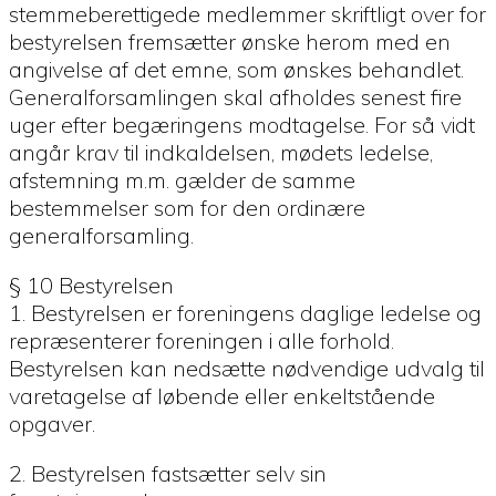
stemmeberettigede medlemmer skriftligt over for
bestyrelsen fremsætter ønske herom med en
angivelse af det emne, som ønskes behandlet.
Generalforsamlingen skal afholdes senest fire
uger efter begæringens modtagelse. For så vidt
angår krav til indkaldelsen, mødets ledelse,
afstemning m.m. gælder de samme
bestemmelser som for den ordinære
generalforsamling.
§ 10 Bestyrelsen
1. Bestyrelsen er foreningens daglige ledelse og
repræsenterer foreningen i alle forhold.
Bestyrelsen kan nedsætte nødvendige udvalg til
varetagelse af løbende eller enkeltstående
opgaver.
2. Bestyrelsen fastsætter selv sin