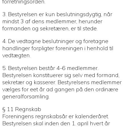
forretningsorden.
3. Bestyrelsen er kun beslutningsdygtig, når
mindst 3 af dens medlemmer, herunder
formanden og sekretæren, er til stede.
4. De vedtagne beslutninger og foretagne
handlinger forpligter foreningen i henhold til
vedtægten.
5. Bestyrelsen består 4-6 medlemmer.
Bestyrelsen konstituerer sig selv med formand,
sekretær og kasserer. Bestyrelsens medlemmer
vælges for eet år ad gangen på den ordinære
generalforsamling.
§ 11 Regnskab
Foreningens regnskabsår er kalenderåret.
Bestyrelsen skal inden den 1. april hvert år