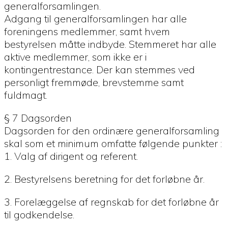
generalforsamlingen.
Adgang til generalforsamlingen har alle
foreningens medlemmer, samt hvem
bestyrelsen måtte indbyde. Stemmeret har alle
aktive medlemmer, som ikke er i
kontingentrestance. Der kan stemmes ved
personligt fremmøde, brevstemme samt
fuldmagt.
§ 7 Dagsorden
Dagsorden for den ordinære generalforsamling
skal som et minimum omfatte følgende punkter :
1. Valg af dirigent og referent.
2. Bestyrelsens beretning for det forløbne år.
3. Forelæggelse af regnskab for det forløbne år
til godkendelse.