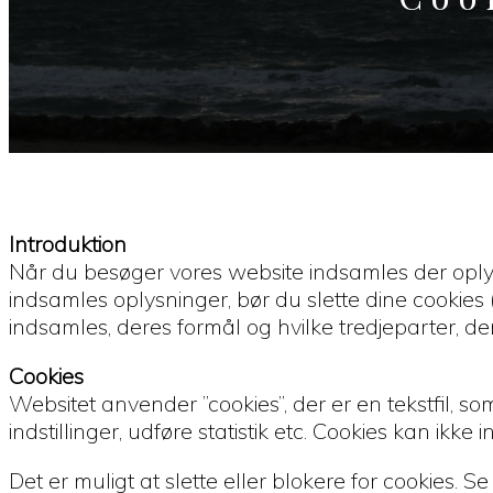
Introduktion
Når du besøger vores website indsamles der oplysni
indsamles oplysninger, bør du slette dine cookies 
indsamles, deres formål og hvilke tredjeparter, de
Cookies
Websitet anvender ”cookies”, der er en tekstfil,
indstillinger, udføre statistik etc. Cookies kan ikke
Det er muligt at slette eller blokere for cookies. S