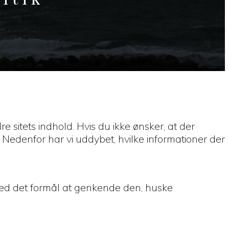
 sitets indhold. Hvis du ikke ønsker, at der
 Nedenfor har vi uddybet, hvilke informationer der
 med det formål at genkende den, huske